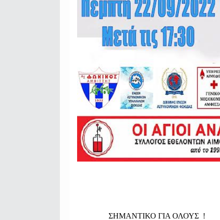
ΣΗΜΑΝΤΙΚΟ ΓΙΑ ΟΛΟΥΣ !