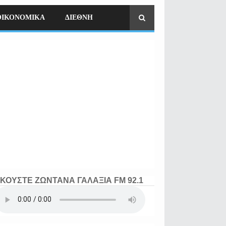
ΟΙΚΟΝΟΜΙΚΑ
ΔΙΕΘΝΗ
ΚΟΥΣΤΕ ΖΩΝΤΑΝΑ ΓΑΛΑΞΙΑ FM 92.1