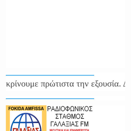
ίνουμε πρώτιστα την εξουσία. Δεν χ