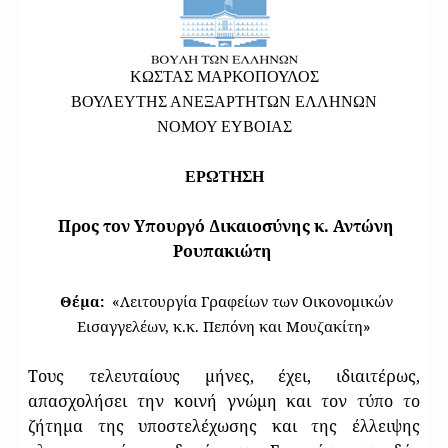
ΚΩΣΤΑΣ ΜΑΡΚΟΠΟΥΛΟΣ
ΒΟΥΛΕΥΤΗΣ ΑΝΕΞΑΡΤΗΤΩΝ ΕΛΛΗΝΩΝ
ΝΟΜΟΥ ΕΥΒΟΙΑΣ
ΕΡΩΤΗΣΗ
Προς τον Υπουργό Δικαιοσύνης κ. Αντώνη
Ρουπακιώτη
Θέμα:
«Λειτουργία Γραφείων των Οικονομικών
Εισαγγελέων, κ.κ. Πεπόνη και Μουζακίτη»
Τους τελευταίους μήνες, έχει, ιδιαιτέρως,
απασχολήσει την κοινή γνώμη και τον τύπο το
ζήτημα της υποστελέχωσης και της έλλειψης