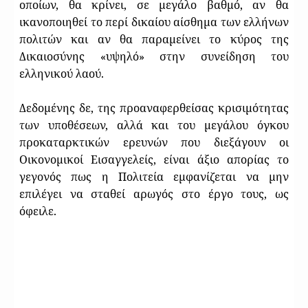
οποίων, θα κρίνει, σε μεγάλο βαθμό, αν θα
ικανοποιηθεί το περί δικαίου αίσθημα των ελλήνων
πολιτών και αν θα παραμείνει το κύρος της
Δικαιοσύνης «υψηλό» στην συνείδηση του
ελληνικού λαού.
Δεδομένης δε, της προαναφερθείσας κρισιμότητας
των υποθέσεων, αλλά και του μεγάλου όγκου
προκαταρκτικών ερευνών που διεξάγουν οι
Οικονομικοί Εισαγγελείς, είναι άξιο απορίας το
γεγονός πως η Πολιτεία εμφανίζεται να μην
επιλέγει να σταθεί αρωγός στο έργο τους, ως
όφειλε.