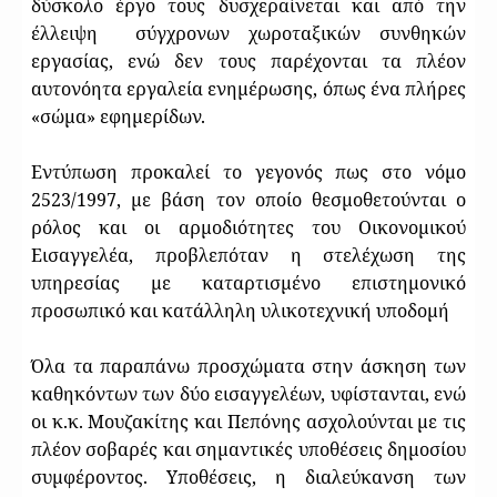
δύσκολο έργο τους δυσχεραίνεται και από την
έλλειψη
σύγχρονων χωροταξικών συνθηκών
εργασίας, ενώ δεν τους παρέχονται τα πλέον
αυτονόητα εργαλεία ενημέρωσης, όπως ένα πλήρες
«σώμα» εφημερίδων.
Εντύπωση προκαλεί το γεγονός πως στο νόμο
2523/1997, με βάση τον οποίο θεσμοθετούνται ο
ρόλος και οι αρμοδιότητες του Οικονομικού
Εισαγγελέα, προβλεπόταν η στελέχωση της
υπηρεσίας με καταρτισμένο επιστημονικό
προσωπικό και κατάλληλη υλικοτεχνική υποδομή
Όλα τα παραπάνω προσχώματα στην άσκηση των
καθηκόντων των δύο εισαγγελέων, υφίστανται, ενώ
οι κ.κ. Μουζακίτης και Πεπόνης ασχολούνται με τις
πλέον σοβαρές και σημαντικές υποθέσεις δημοσίου
συμφέροντος. Υποθέσεις, η διαλεύκανση των