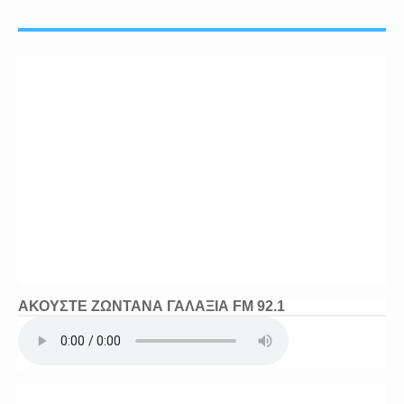
ΑΚΟΥΣΤΕ ΖΩΝΤΑΝΑ ΓΑΛΑΞΙΑ FM 92.1