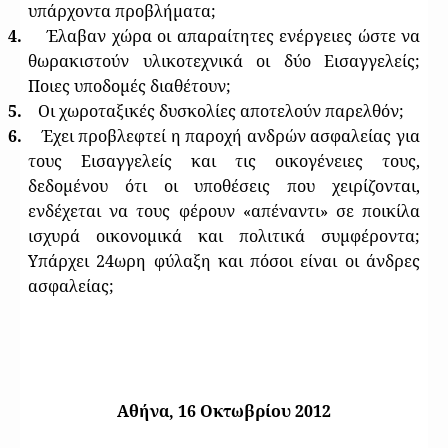
υπάρχοντα προβλήματα;
4.
Έλαβαν χώρα οι απαραίτητες ενέργειες ώστε να
θωρακιστούν υλικοτεχνικά οι δύο Εισαγγελείς;
Ποιες υποδομές διαθέτουν;
5.
Οι χωροταξικές δυσκολίες αποτελούν παρελθόν;
6.
Έχει προβλεφτεί η παροχή ανδρών ασφαλείας για
τους Εισαγγελείς και τις οικογένειες τους,
δεδομένου ότι οι υποθέσεις που χειρίζονται,
ενδέχεται να τους φέρουν «απέναντι» σε ποικίλα
ισχυρά οικονομικά και πολιτικά συμφέροντα;
Υπάρχει 24ωρη φύλαξη και πόσοι είναι οι άνδρες
ασφαλείας;
Αθήνα, 16 Οκτωβρίου 2012