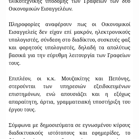
υλικοτεχνικής υποδομής των Γραφείων των δύο
Οικονομικών Εισαγγελέων.
Πληροφορίες αναφέρουν πως οι Οικονομικοί
Εισαγγελείς δεν είχαν επί μακρόν, ηλεκτρονικούς
υπολογιστές, σύνδεση στο διαδίκτυο, συσκευές φαξ
και φορητούς υπολογιστές, δηλαδή τα απολύτως
βασικά για την εύρυθμη λειτουργία των Γραφείων
τους.
Επιπλέον, οι κ.κ. Μουζακίτης και Πεπόνης,
στερούνται των υπηρεσιών εξειδικευμένων
επιστημόνων, ενώ απουσιάζει και η εξόχως
απαραίτητη, άρτια, γραμματειακή υποστήριξη του
έργου τους.
Σύμφωνα με δημοσιεύματα σε εγνωσμένου κύρους
διαδικτυακούς ιστότοπους και εφημερίδες, το