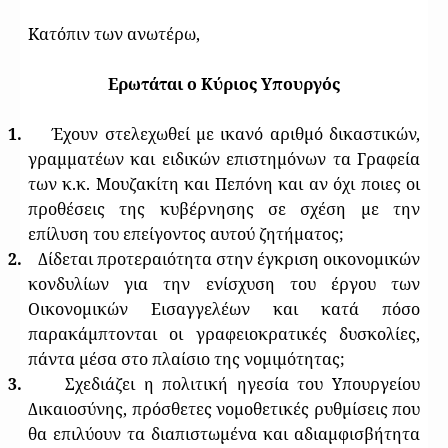
Κατόπιν των ανωτέρω,
Ερωτάται ο Κύριος Υπουργός
1.
Έχουν στελεχωθεί με ικανό αριθμό δικαστικών,
γραμματέων και ειδικών επιστημόνων τα Γραφεία
των κ.κ. Μουζακίτη και Πεπόνη και αν όχι ποιες οι
προθέσεις της κυβέρνησης σε σχέση με την
επίλυση του επείγοντος αυτού ζητήματος;
2.
Δίδεται προτεραιότητα στην έγκριση οικονομικών
κονδυλίων για την ενίσχυση του έργου των
Οικονομικών Εισαγγελέων και κατά πόσο
παρακάμπτονται οι γραφειοκρατικές δυσκολίες,
πάντα μέσα στο πλαίσιο της νομιμότητας;
3.
Σχεδιάζει η πολιτική ηγεσία του Υπουργείου
Δικαιοσύνης, πρόσθετες νομοθετικές ρυθμίσεις που
θα επιλύουν τα διαπιστωμένα και αδιαμφισβήτητα