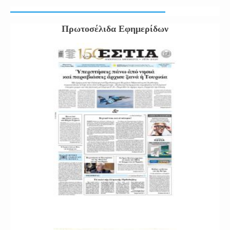
Πρωτοσέλιδα Εφημερίδων